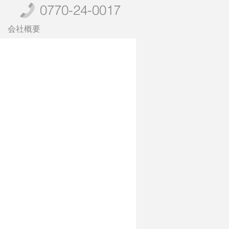
0770-24-0017
会社概要