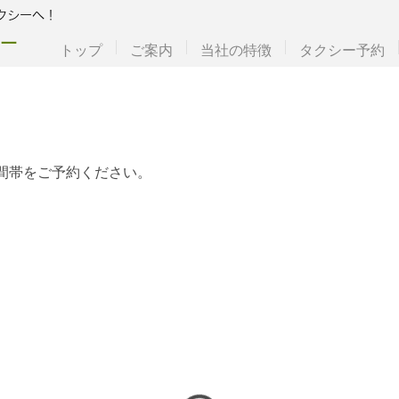
クシーへ！
ー
トップ
ご案内
当社の特徴
タクシー予約
間帯をご予約ください。