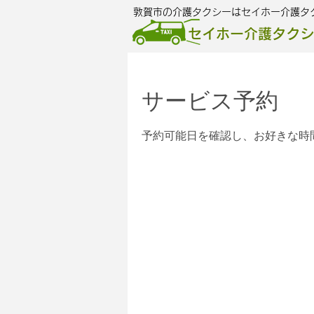
敦賀市の介護タクシーはセイホー介護タ
セイホー介護タクシ
サービス予約
予約可能日を確認し、お好きな時